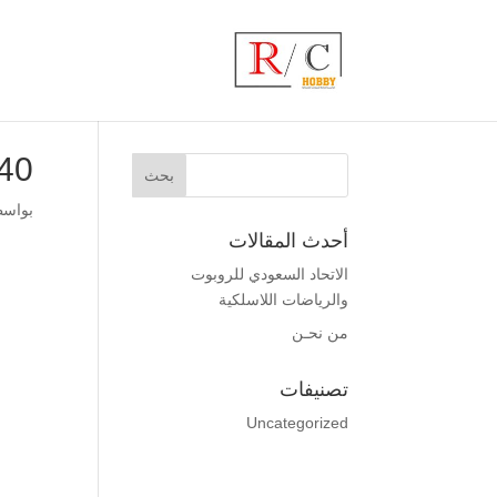
640
بواس
أحدث المقالات
الاتحاد السعودي للروبوت
والرياضات اللاسلكية
من نحـن
تصنيفات
Uncategorized