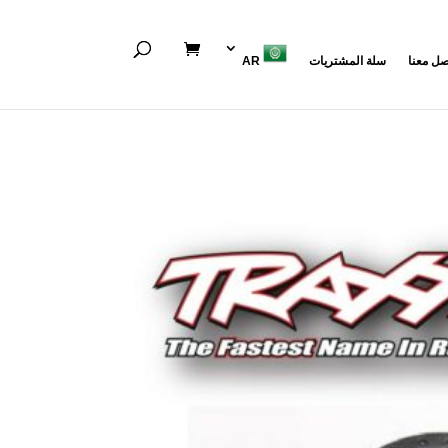
صل معنا
سلة المشتريات
AR