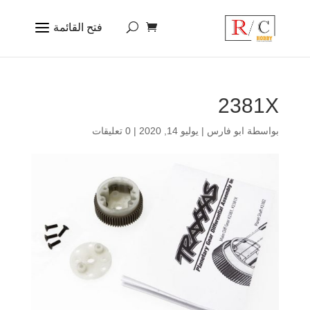
2381X
بواسطة
ابو فارس
|
يوليو 14, 2020
|
0 تعليقات