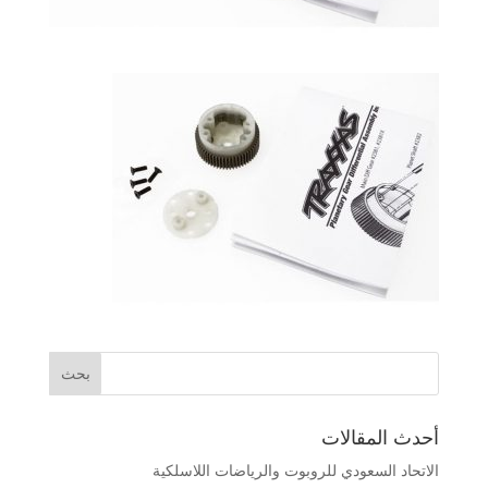
أحدث المقالات
الاتحاد السعودي للروبوت والرياضات اللاسلكية