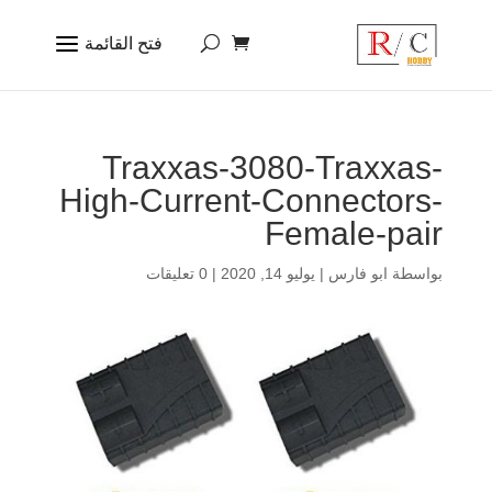
Traxxas-3080-Traxxas-
High-Current-Connectors-
Female-pair
بواسطة
ابو فارس
|
يوليو 14, 2020
|
0 تعليقات