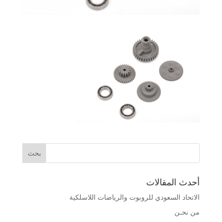
أحدث المقالات
الاتحاد السعودي للروبوت والرياضات اللاسلكية
من نحـن