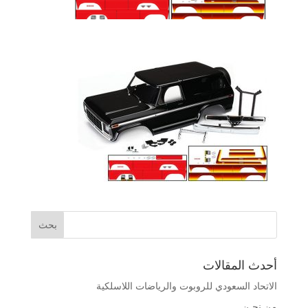
أحدث المقالات
الاتحاد السعودي للروبوت والرياضات اللاسلكية
من نحـن