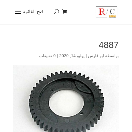
4887
بواسطة
ابو فارس
|
يوليو 14, 2020
|
0 تعليقات