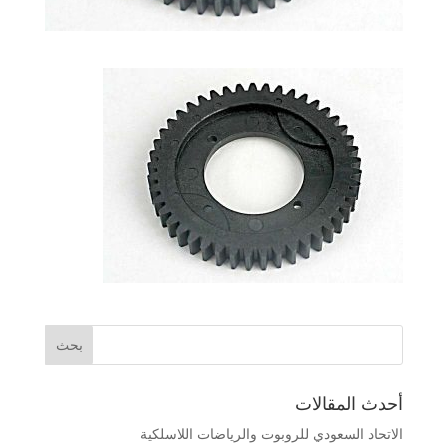
أحدث المقالات
الاتحاد السعودي للروبوت والرياضات اللاسلكية