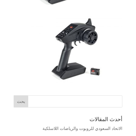
أحدث المقالات
الاتحاد السعودي للروبوت والرياضات اللاسلكية