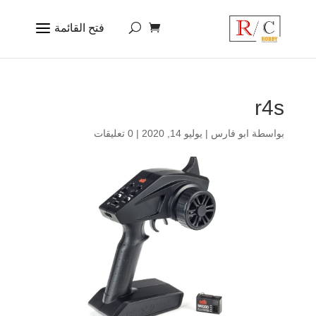
r4s
بواسطة
ابو فارس
|
يوليو 14, 2020
|
0 تعليقات