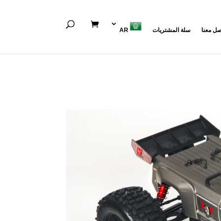
صل معنا
سلة المشتريات
AR