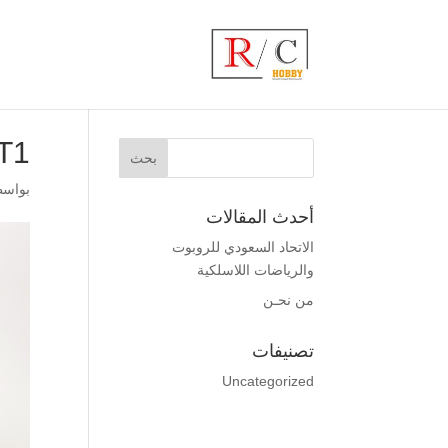
T1
بواس
أحدث المقالات
الاتحاد السعودي للروبوت
والرياضات اللاسلكية
من نحـن
تصنيفات
Uncategorized