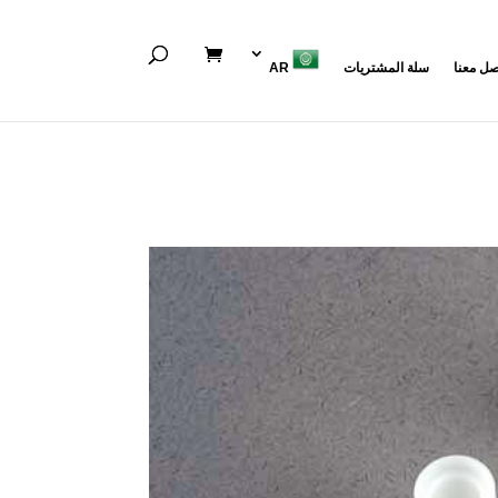
صل معنا
سلة المشتريات
AR