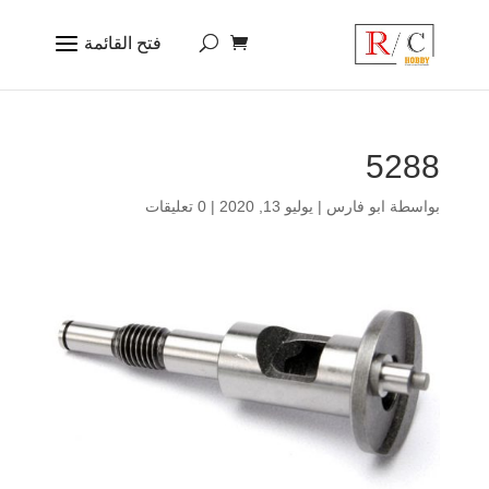
5288
بواسطة
ابو فارس
|
يوليو 13, 2020
|
0 تعليقات