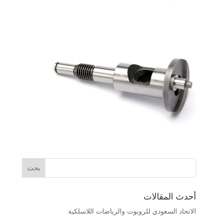
أحدث المقالات
الاتحاد السعودي للروبوت والرياضات اللاسلكية