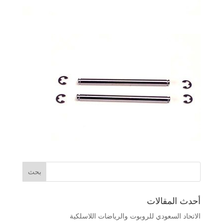
أحدث المقالات
الاتحاد السعودي للروبوت والرياضات اللاسلكية