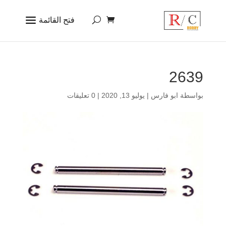
2639
بواسطة
ابو فارس
|
يوليو 13, 2020
|
0 تعليقات