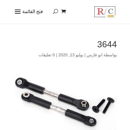
3644
بواسطة
ابو فارس
|
يوليو 13, 2020
|
0 تعليقات