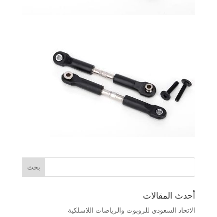
أحدث المقالات
الاتحاد السعودي للروبوت والرياضات اللاسلكية