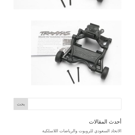
أحدث المقالات
الاتحاد السعودي للروبوت والرياضات اللاسلكية