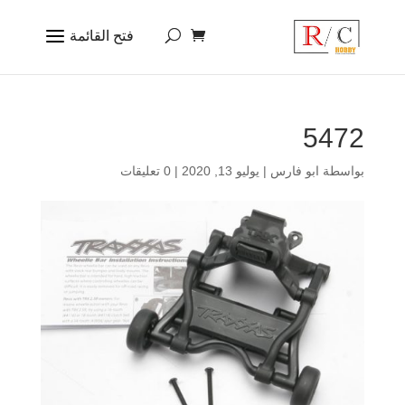
5472
بواسطة
ابو فارس
|
يوليو 13, 2020
|
0 تعليقات