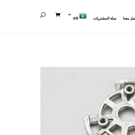
صل معنا
سلة المشتريات
AR