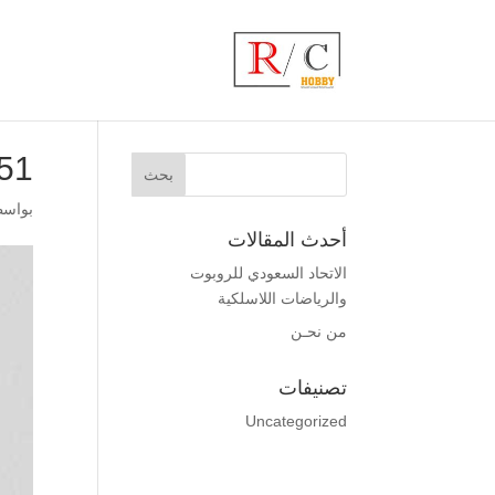
51
بواس
أحدث المقالات
الاتحاد السعودي للروبوت
والرياضات اللاسلكية
من نحـن
تصنيفات
Uncategorized