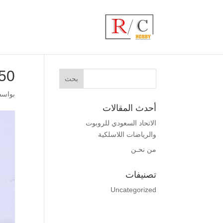
50
بواس
أحدث المقالات
الاتحاد السعودي للروبوت
والرياضات اللاسلكية
من نحـن
تصنيفات
Uncategorized