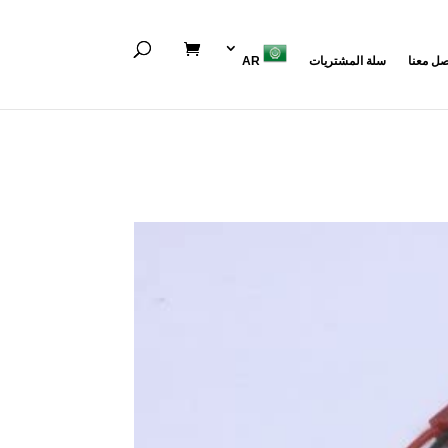
صل معنا
سلة المشتريات
AR