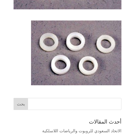
أحدث المقالات
الاتحاد السعودي للروبوت والرياضات اللاسلكية