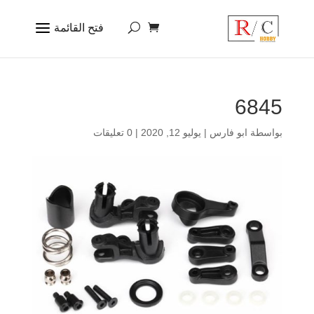
6845
بواسطة
ابو فارس
|
يوليو 12, 2020
|
0 تعليقات