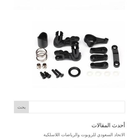
أحدث المقالات
الاتحاد السعودي للروبوت والرياضات اللاسلكية