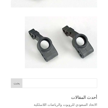
أحدث المقالات
الاتحاد السعودي للروبوت والرياضات اللاسلكية