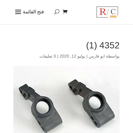
4352 (1)
بواسطة
ابو فارس
|
يوليو 12, 2020
|
0 تعليقات