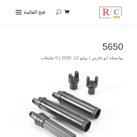
5650
بواسطة
ابو فارس
|
يوليو 12, 2020
|
0 تعليقات