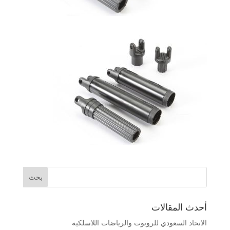
أحدث المقالات
الاتحاد السعودي للروبوت والرياضات اللاسلكية