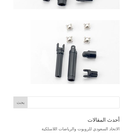
أحدث المقالات
الاتحاد السعودي للروبوت والرياضات اللاسلكية