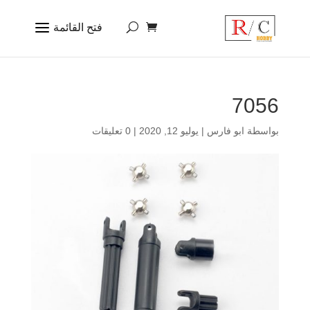
7056
بواسطة
ابو فارس
|
يوليو 12, 2020
|
0 تعليقات