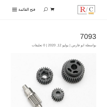
7093
بواسطة
ابو فارس
|
يوليو 12, 2020
|
0 تعليقات