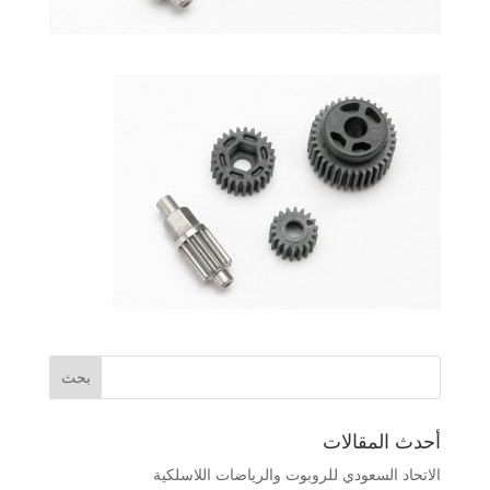
أحدث المقالات
الاتحاد السعودي للروبوت والرياضات اللاسلكية