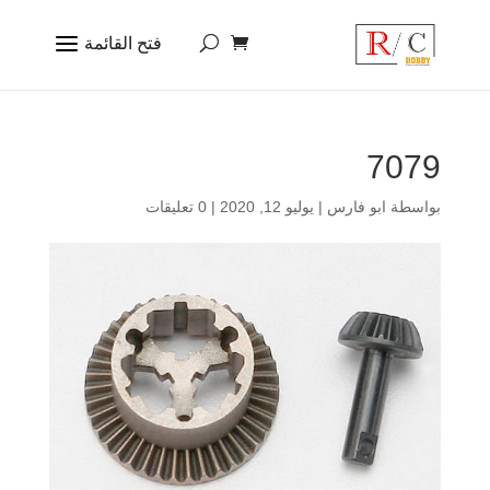
7079
بواسطة
ابو فارس
|
يوليو 12, 2020
|
0 تعليقات