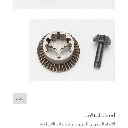
أحدث المقالات
الاتحاد السعودي للروبوت والرياضات اللاسلكية