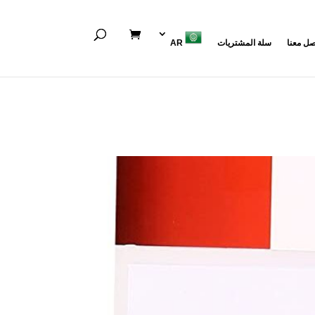
صل معنا
سلة المشتريات
AR