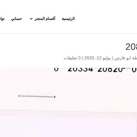
الرئيسية
أقسام المتجر
حسابي
توا
20
طة
ابو فارس
|
يوليو 12, 2020
|
0 تعليقات