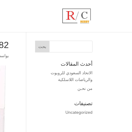
82
بواس
أحدث المقالات
الاتحاد السعودي للروبوت
والرياضات اللاسلكية
من نحـن
تصنيفات
Uncategorized