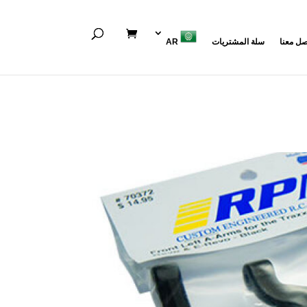
صل معنا
سلة المشتريات
AR