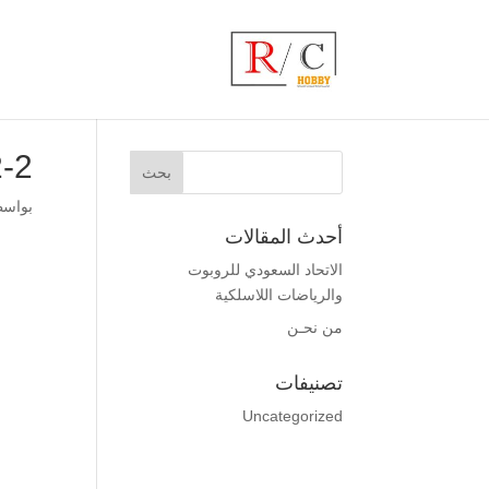
-2
بواس
أحدث المقالات
الاتحاد السعودي للروبوت
والرياضات اللاسلكية
من نحـن
تصنيفات
Uncategorized