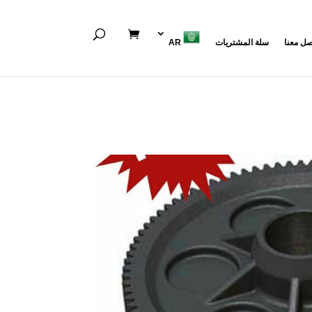
صل معنا
سلة المشتريات
AR