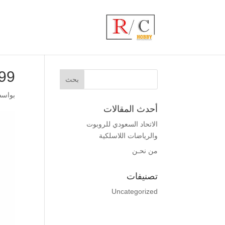
99
بواس
أحدث المقالات
الاتحاد السعودي للروبوت
والرياضات اللاسلكية
من نحـن
تصنيفات
Uncategorized