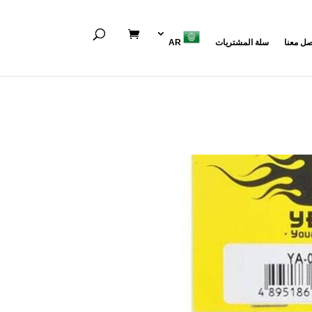
صل معنا
سلة المشتريات
AR