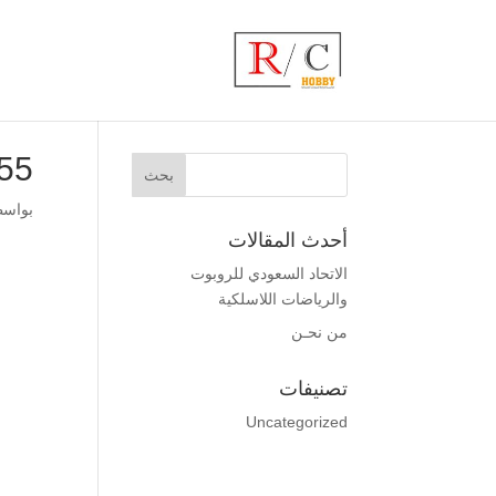
55
بواس
أحدث المقالات
الاتحاد السعودي للروبوت
والرياضات اللاسلكية
من نحـن
تصنيفات
Uncategorized