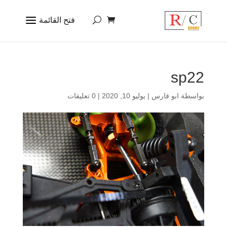
sp22
بواسطة
ابو فارس
|
يوليو 10, 2020
|
0 تعليقات