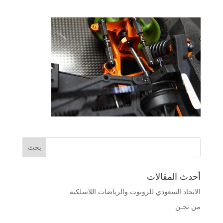
أحدث المقالات
الاتحاد السعودي للروبوت والرياضات اللاسلكية
من نحـن