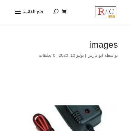
images
بواسطة
ابو فارس
|
يوليو 10, 2020
|
0 تعليقات