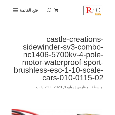
castle-creations-
sidewinder-sv3-combo-
nc1406-5700kv-4-pole-
motor-waterproof-sport-
brushless-esc-1-10-scale-
cars-010-0115-02
بواسطة
ابو فارس
|
يوليو 9, 2020
|
0 تعليقات