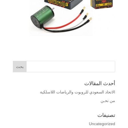
أحدث المقالات
الاتحاد السعودي للروبوت والرياضات اللاسلكية
من نحـن
تصنيفات
Uncategorized