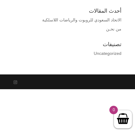
أحدث المقالات
الاتحاد السعودي للروبوت والرياضات اللاسلكية
من نحـن
تصنيفات
Uncategorized
0