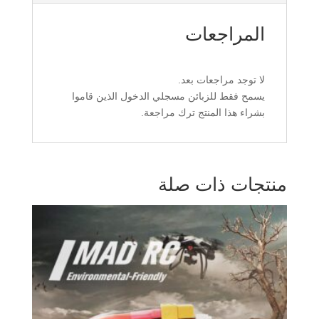
المراجعات
لا توجد مراجعات بعد.
يسمح فقط للزبائن مسجلي الدخول الذين قاموا
بشراء هذا المنتج ترك مراجعة.
منتجات ذات صلة