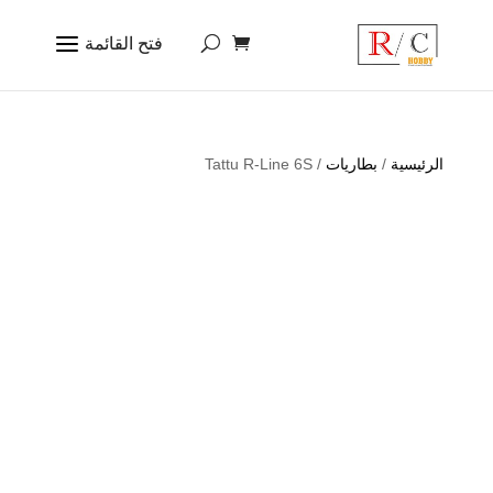
الرئيسية
/
بطاريات
/ Tattu R-Line 6S