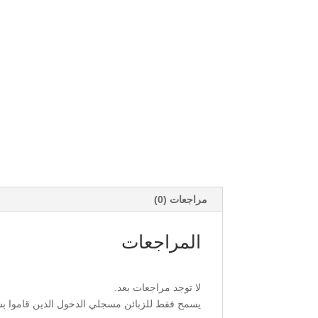
مراجعات (0)
المراجعات
لا توجد مراجعات بعد.
يسمح فقط للزبائن مسجلي الدخول الذين قاموا بشر