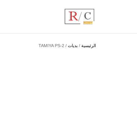
الرئيسية
/
بديات
/ TAMIYA PS-2