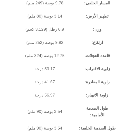
المسار الخلفي:
9.78 بوصة (249 ملم)
تطهير الأرض:
3.14 بوصة (80 ملم)
وزن:
6.9 رطل (3.129 كجم)
ارتفاع:
9.92 بوصة (252 ملم)
قاعدة العجلات:
12.75 بوصة (324 ملم)
زاوية الاقتراب:
53.17 درجة
زاوية المغادرة:
41.67 درجة
زاوية الانهيار:
56.97 درجة
طول الصدمة
3.54 بوصة (90 ملم)
الأمامية:
طول الصدمة الخلفية:
3.54 بوصة (90 ملم)