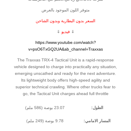
متوفر اللون الموجود بالعرض
السعر بدون البطارية وبدون الشاحن
⇓
فيديو
⇓
https://www.youtube.com/watch?
v=psO6TxGQ2UA&ab_channel=Traxxas
The Traxxas TRX-4 Tactical Unit is a rapid-response
vehicle designed to charge into practically any situation,
emerging unscathed and ready for the next adventure.
Its lightweight body offers high-speed agility and
superior technical crawling. Where other trucks fear to
go, the Tactical Unit charges ahead full throttle
الطول:
23.07 بوصة (586 ملم)
المسار الامامي:
9.78 بوصة (249 ملم)