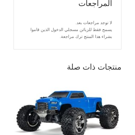
المراجعات
لا توجد مراجعات بعد.
يسمح فقط للزبائن مسجلي الدخول الذين قاموا
بشراء هذا المنتج ترك مراجعة.
منتجات ذات صلة