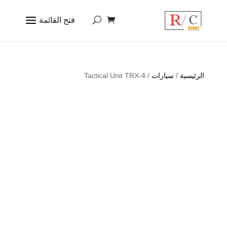
الرئيسية
/
سيارات
/ Tactical Unit TRX-4