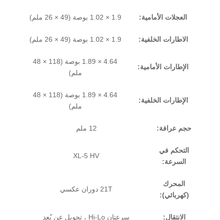
العجلات الأمامية:
1.9 × 1.02 بوصة (49 × 26 ملم)
الاطارات الخلفية:
1.9 × 1.02 بوصة (49 × 26 ملم)
4.64 × 1.89 بوصة (118 × 48
الإطارات الأمامية:
ملم)
4.64 × 1.89 بوصة (118 × 48
الإطارات الخلفية:
ملم)
حجم عرافة:
12 ملم
التحكم في
XL-5 HV
السرعة:
المحرك
21T دوران عكسي
(كهربائي):
الانتقال:
سرعتان Hi-Lo ، تحويل عن بُعد