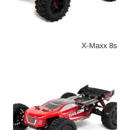
X-Maxx 8s