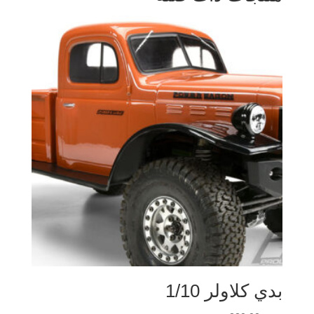
بدي كلاولر 1/10