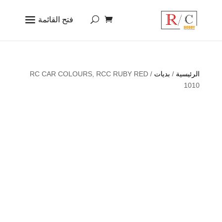
الرئيسية
/
بديات
/ RC CAR COLOURS, RCC RUBY RED
1010