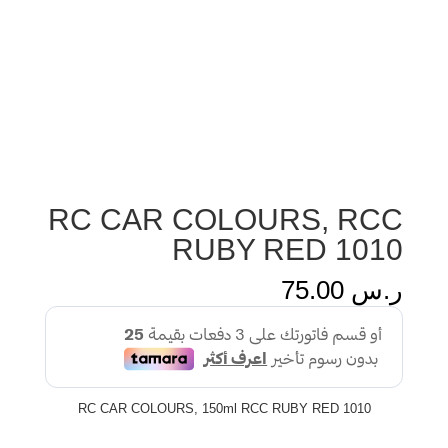
RC CAR COLOURS, RCC
RUBY RED 1010
ر.س
75.00
RC CAR COLOURS, 150ml RCC RUBY RED 1010