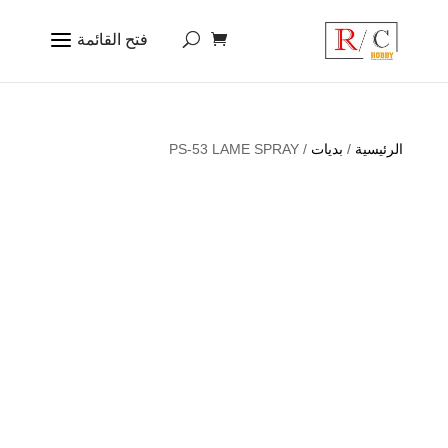
الرئيسية
/
بديات
/ PS-53 LAME SPRAY