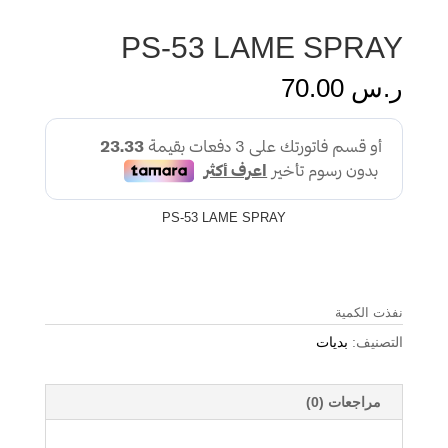
PS-53 LAME SPRAY
ر.س
70.00
PS-53 LAME SPRAY
نفذت الكمية
التصنيف:
بديات
مراجعات (0)