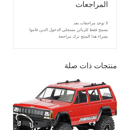
المراجعات
لا توجد مراجعات بعد.
يسمح فقط للزبائن مسجلي الدخول الذين قاموا
بشراء هذا المنتج ترك مراجعة.
منتجات ذات صلة