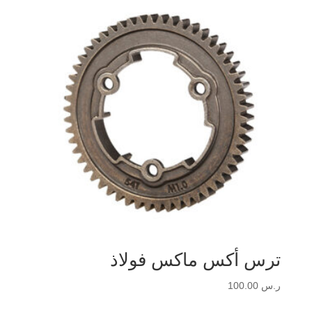
ترس أكس ماكس فولاذ
ر.س
100.00