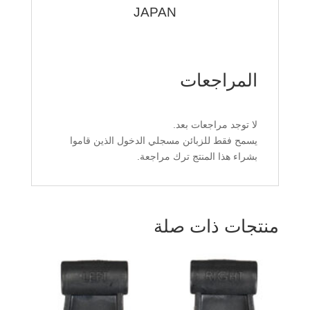
JAPAN
المراجعات
لا توجد مراجعات بعد.
يسمح فقط للزبائن مسجلي الدخول الذين قاموا
بشراء هذا المنتج ترك مراجعة.
منتجات ذات صلة