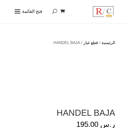
الرئيسية
/
قطع غيار
/ HANDEL BAJA
HANDEL BAJA
ر.س
195.00