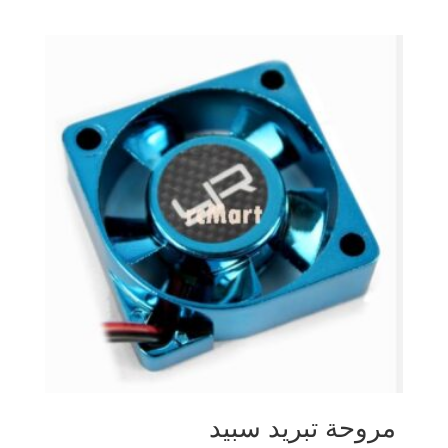
مروحة تبريد سبيد