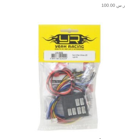
ر.س
100.00