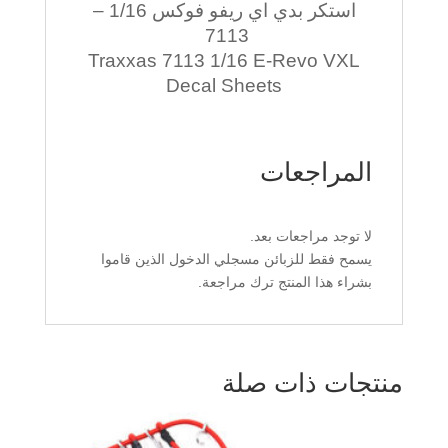
استكر بدي اي ريفو فوكس 1/16 –
7113
Traxxas 7113 1/16 E-Revo VXL
Decal Sheets
المراجعات
لا توجد مراجعات بعد.
يسمح فقط للزبائن مسجلي الدخول الذين قاموا
بشراء هذا المنتج ترك مراجعة.
منتجات ذات صلة