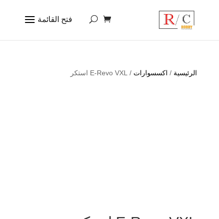
الرئيسية
/
اكسسوارات
/ E-Revo VXL استكر