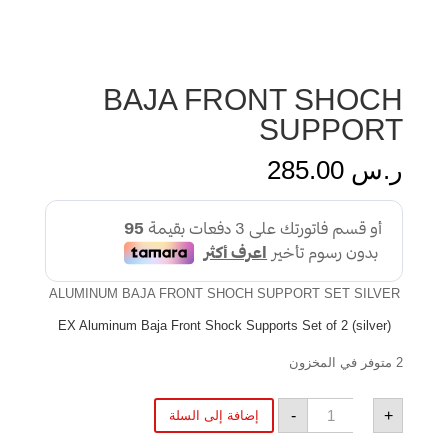
BAJA FRONT SHOCH
SUPPORT
ر.س
285.00
ALUMINUM BAJA FRONT SHOCH SUPPORT SET SILVER
EX Aluminum Baja Front Shock Supports Set of 2 (silver)
2 متوفر في المخزون
كمية
-
+
إضافة إلى السلة
BAJA
FRONT
SHOCH