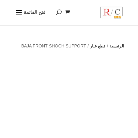
الرئيسية
/
قطع غيار
/ BAJA FRONT SHOCH SUPPORT