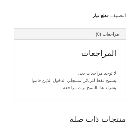
SUPPORT
التصنيف:
قطع غيار
مراجعات (0)
المراجعات
لا توجد مراجعات بعد.
يسمح فقط للزبائن مسجلي الدخول الذين قاموا
بشراء هذا المنتج ترك مراجعة.
منتجات ذات صلة