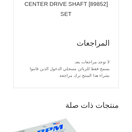
[89852] CENTER DRIVE SHAFT
SET
المراجعات
لا توجد مراجعات بعد.
يسمح فقط للزبائن مسجلي الدخول الذين قاموا
بشراء هذا المنتج ترك مراجعة.
منتجات ذات صلة