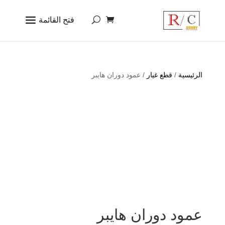
الرئيسية
/
قطع غيار
/ عمود دوران هايبر
عمود دوران هايبر