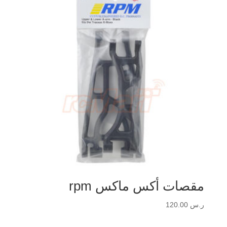
مقصات أكس ماكس rpm
ر.س
120.00