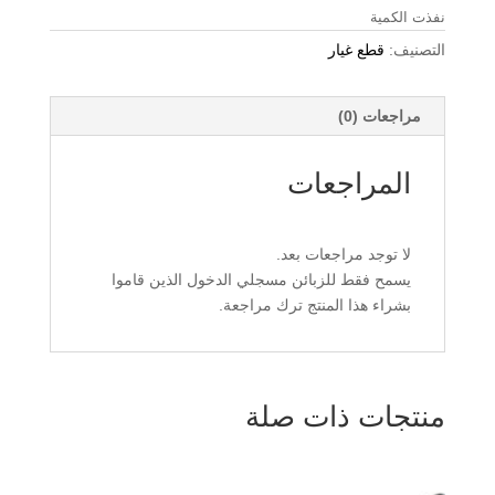
نفذت الكمية
التصنيف:
قطع غيار
مراجعات (0)
المراجعات
لا توجد مراجعات بعد.
يسمح فقط للزبائن مسجلي الدخول الذين قاموا
بشراء هذا المنتج ترك مراجعة.
منتجات ذات صلة