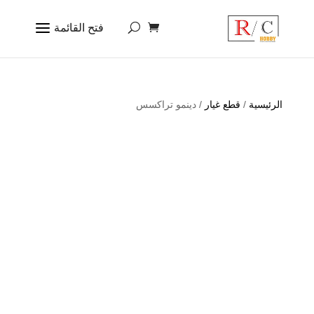
الرئيسية
/
قطع غيار
/ دينمو تراكسس