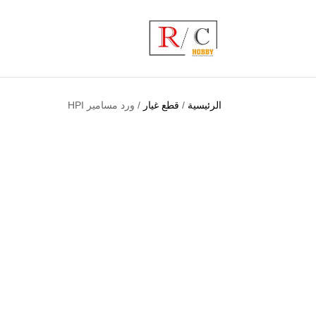
الرئيسية
/
قطع غيار
/ ورد مسامير HPI