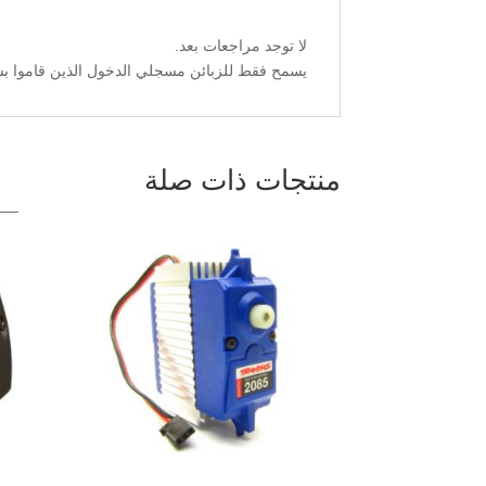
لا توجد مراجعات بعد.
يسمح فقط للزبائن مسجلي الدخول الذين قاموا بشر
منتجات ذات صلة