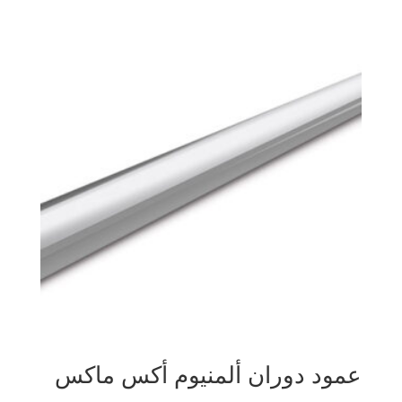
عمود دوران ألمنيوم أكس ماكس