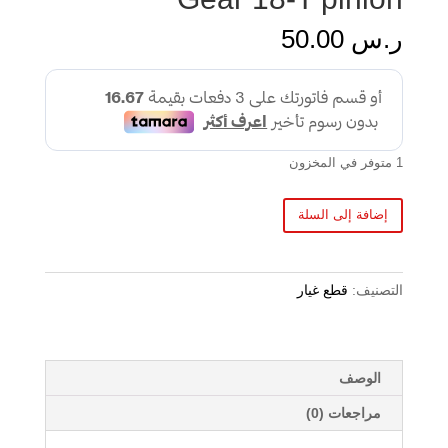
ر.س
50.00
1 متوفر في المخزون
إضافة إلى السلة
التصنيف:
قطع غيار
الوصف
مراجعات (0)