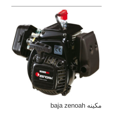
مكينه baja zenoah