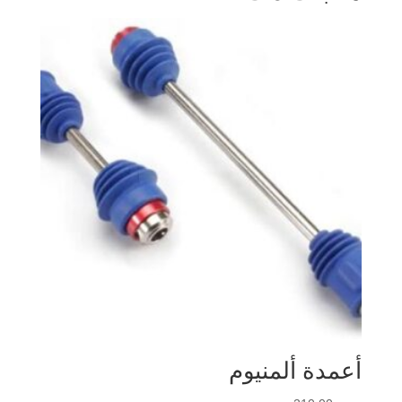
أعمدة ألمنيوم