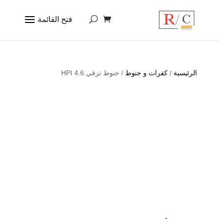
الرئيسية
/
كفرات و جنوط
/ جنوط ترقي 4.6 HPI