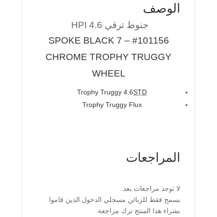
الوصف
جنوط ترقي 4.6 HPI
#101156 – 7 SPOKE BLACK
CHROME TROPHY TRUGGY
WHEEL
Trophy Truggy 4.6
STD
Trophy Truggy Flux
المراجعات
لا توجد مراجعات بعد.
يسمح فقط للزبائن مسجلي الدخول الذين قاموا
بشراء هذا المنتج ترك مراجعة.