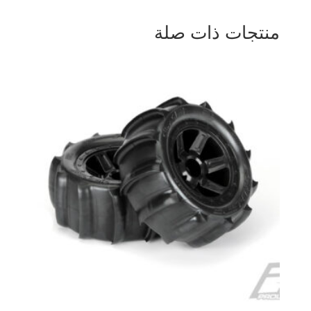
منتجات ذات صلة