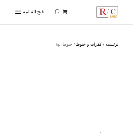
الرئيسية
/
كفرات و جنوط
/ جنوط hpi