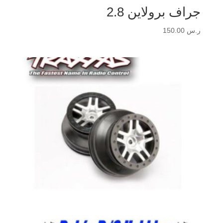
جراف برولاين 2.8
ر.س
150.00