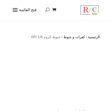
الرئيسية
/
كفرات و جنوط
/ جنوط كروم HPI 1/8