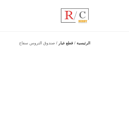
الرئيسية
/
قطع غيار
/ صندوق التروس سفاج