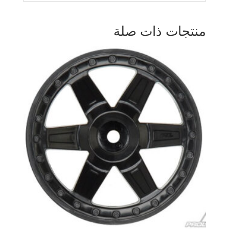
منتجات ذات صلة