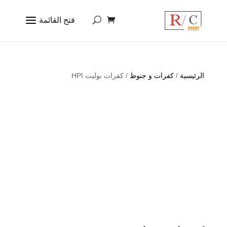
الرئيسية
/
كفرات و جنوط
/ كفرات بوليت HPI