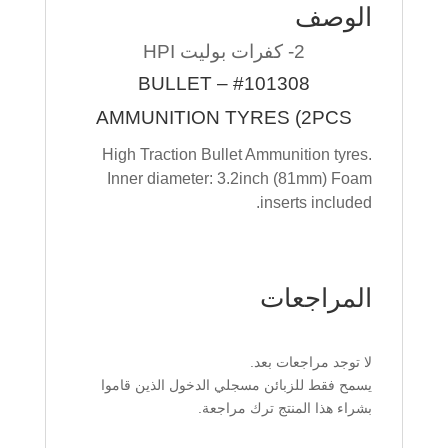
الوصف
2- كفرات بوليت HPI
#101308 – BULLET
AMMUNITION TYRES (2PCS
High Traction Bullet Ammunition tyres.
Inner diameter: 3.2inch (81mm) Foam
inserts included.
المراجعات
لا توجد مراجعات بعد.
يسمح فقط للزبائن مسجلي الدخول الذين قاموا
بشراء هذا المنتج ترك مراجعة.