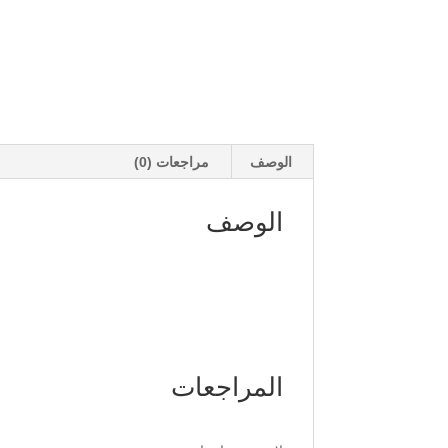
الوصف
مراجعات (0)
الوصف
المراجعات