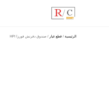
الرئيسية
/
قطع غيار
/ صندوق دفرنش فورزا HPI