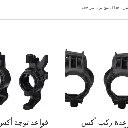
اء هذا المنتج ترك مراجعة.
عدة ركب أكس
قواعد توجة أكس